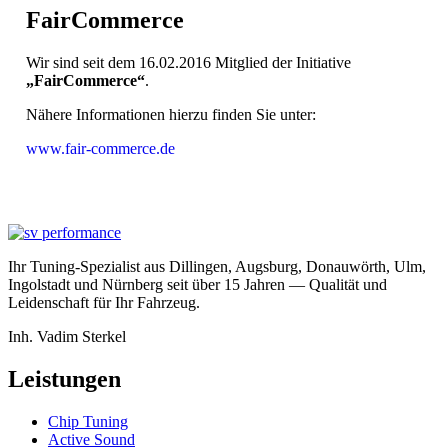
FairCommerce
Wir sind seit dem 16.02.2016 Mitglied der Initiative
„FairCommerce“
.
Nähere Informationen hierzu finden Sie unter:
www.fair-commerce.de
Ihr Tuning-Spezialist aus Dillingen, Augsburg, Donauwörth, Ulm,
Ingolstadt und Nürnberg seit über 15 Jahren — Qualität und
Leidenschaft für Ihr Fahrzeug.
Inh. Vadim Sterkel
Leistungen
Chip Tuning
Active Sound