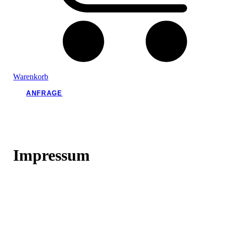
Warenkorb
ANFRAGE
Impressum