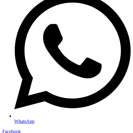
WhatsApp
Facebook